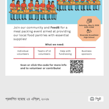
প্রকাশিত হয়েছে
২৪ এপ্রিল, ২০২৬
প্রিন্ট